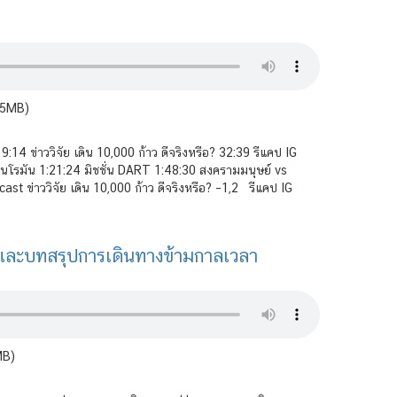
.5MB)
4 ข่าววิจัย เดิน 10,000 ก้าว ดีจริงหรือ? 32:39 รีแคป IG
โรมัน 1:21:24 มิชชั่น DART 1:48:30 สงครามมนุษย์ vs
ast ข่าววิจัย เดิน 10,000 ก้าว ดีจริงหรือ? –1,2 รีแคป IG
และบทสรุปการเดินทางข้ามกาลเวลา
MB)